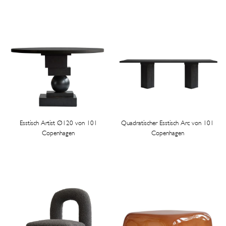
Esstisch Artist Ø120 von 101
Quadratischer Esstisch Arc von 101
Copenhagen
Copenhagen