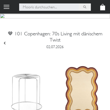
🤎 101 Copenhagen: 70s Living mit dänischem
Twist
02.07.2026