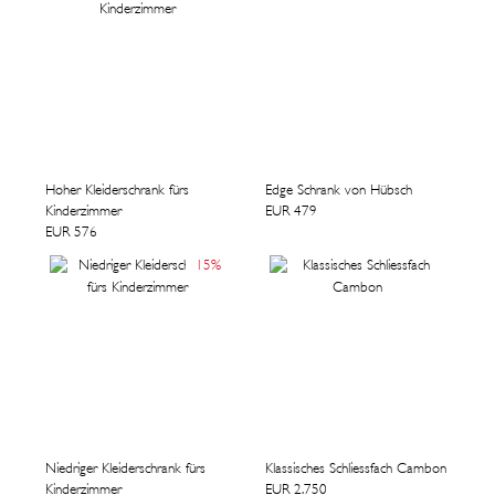
Hoher Kleiderschrank fürs
Edge Schrank von Hübsch
Kinderzimmer
EUR 479
EUR 576
15
%
Niedriger Kleiderschrank fürs
Klassisches Schliessfach Cambon
Kinderzimmer
EUR 2.750