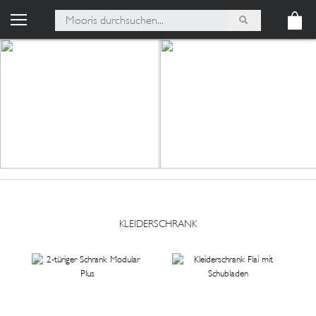
KLEIDERSCHRANK