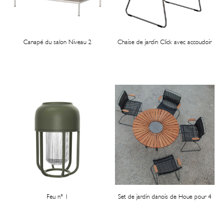
Canapé du salon Niveau 2
Chaise de jardin Click avec accoudoir
Feu n° 1
Set de jardin danois de Houe pour 4