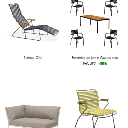
Sunbed Click
Ensemble de jardin Quatre avec
ReCLIPS