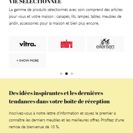
VIE SÉLECTIONNÉE
La gamme de produits sélectionnés avec soin comprend des articles
pour vous et votre maison : canapés, lits, lampes, tables, meubles de
jardin, accessoires pour la maison et bien plus encore.
Des idées inspirantes et les dernières
tendances dans votre boîte de réception
Inscrivez-vous à notre lettre d'information et soyez le premier à
connaître les derniers meubles et les meilleures offres. Profitez d'une
remise de bienvenue de 10 %.