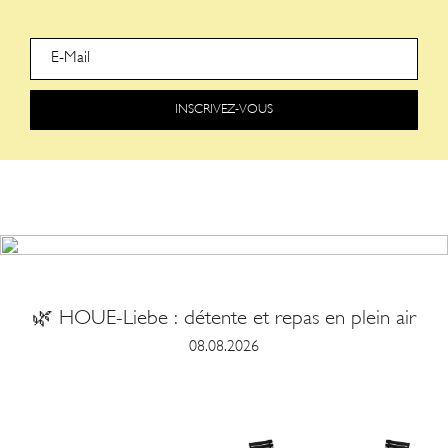
INSCRIVEZ-VOUS
🌿 HOUE-Liebe : détente et repas en plein air
08.08.2026